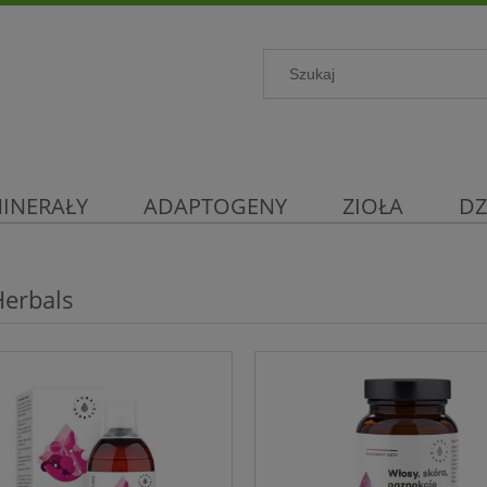
INERAŁY
ADAPTOGENY
ZIOŁA
DZ
Herbals