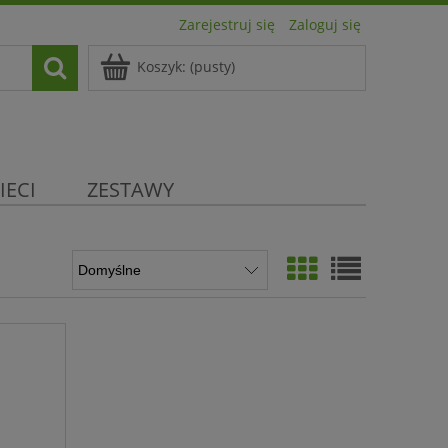
Zarejestruj się
Zaloguj się
Koszyk:
(pusty)
IECI
ZESTAWY