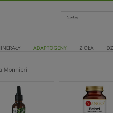
INERAŁY
ADAPTOGENY
ZIOŁA
DZ
a Monnieri