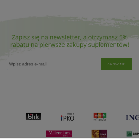
Zapisz się na newsletter, a otrzymasz 5%
rabatu na pierwsze zakupy suplementów!
ZAPISZ SIĘ