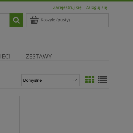
Zarejestruj się
Zaloguj się
Koszyk:
(pusty)
IECI
ZESTAWY