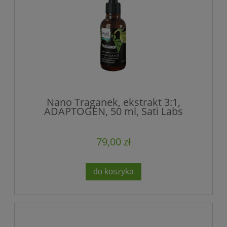
Nano Traganek, ekstrakt 3:1,
ADAPTOGEN, 50 ml, Sati Labs
79,00 zł
do koszyka