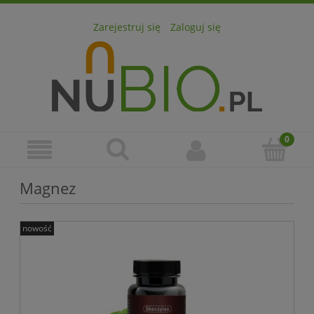
Zarejestruj się
Zaloguj się
Magnez
nowość