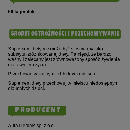
60 kapsułek
Suplement diety nie może być stosowany jako
substytut zróżnicowanej diety. Pamiętaj, że bardzo
ważny i zalecany jest zrównoważony sposób żywienia
i zdrowy tryb życia.
Przechowuj w suchym i chłodnym miejscu.
Suplement diety przechowuj w miejscu niedostępnym
dla małych dzieci.
Aura Herbals sp. z o.o.