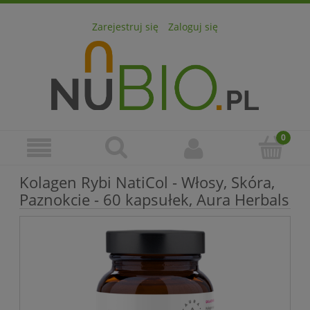
Zarejestruj się
Zaloguj się
Kolagen Rybi NatiCol - Włosy, Skóra,
Paznokcie - 60 kapsułek, Aura Herbals