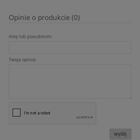
Opinie o produkcie (0)
Imię lub pseudonim:
Twoja opinia:
wyślij