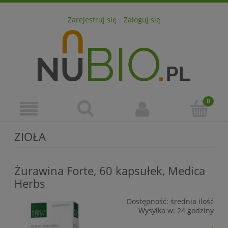
Zarejestruj się
Zaloguj się
ZIOŁA
Żurawina Forte, 60 kapsułek, Medica
Herbs
Dostępność:
średnia ilość
Wysyłka w:
24 godziny