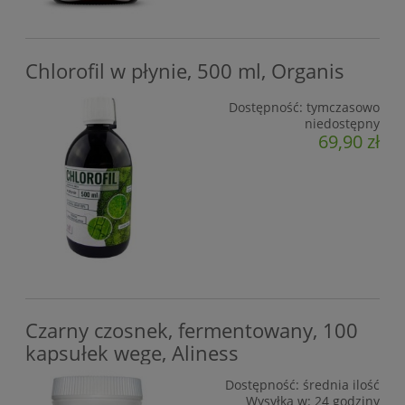
Chlorofil w płynie, 500 ml, Organis
Dostępność:
tymczasowo
niedostępny
69,90 zł
Czarny czosnek, fermentowany, 100
kapsułek wege, Aliness
Dostępność:
średnia ilość
Wysyłka w:
24 godziny