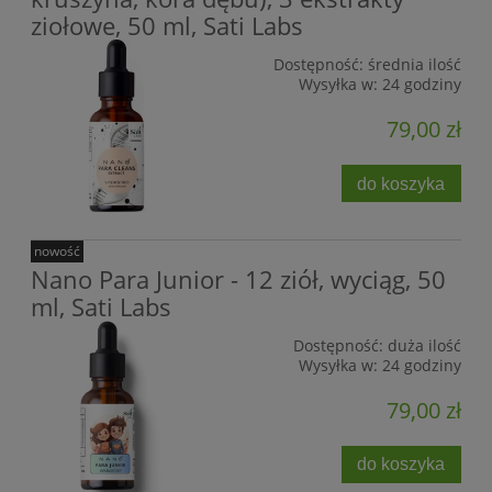
ziołowe, 50 ml, Sati Labs
Dostępność:
średnia ilość
Wysyłka w:
24 godziny
79,00 zł
do koszyka
nowość
Nano Para Junior - 12 ziół, wyciąg, 50
ml, Sati Labs
Dostępność:
duża ilość
Wysyłka w:
24 godziny
79,00 zł
do koszyka