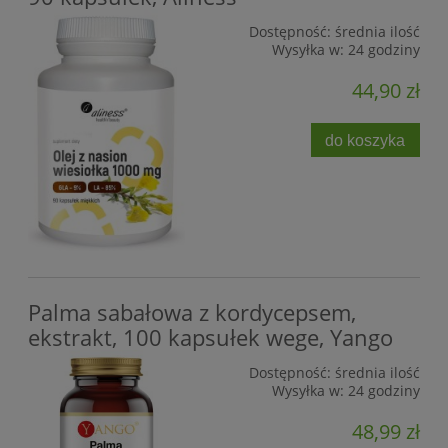
Dostępność:
średnia ilość
Wysyłka w:
24 godziny
44,90 zł
do koszyka
Palma sabałowa z kordycepsem,
ekstrakt, 100 kapsułek wege, Yango
Dostępność:
średnia ilość
Wysyłka w:
24 godziny
48,99 zł