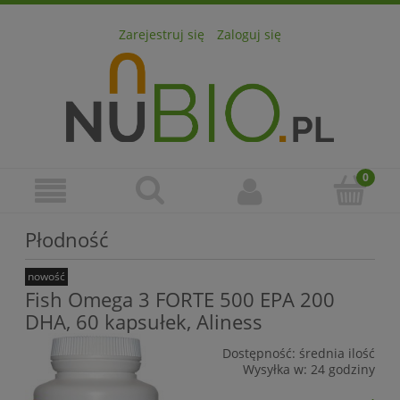
Zarejestruj się
Zaloguj się
Płodność
nowość
Fish Omega 3 FORTE 500 EPA 200
DHA, 60 kapsułek, Aliness
Dostępność:
średnia ilość
Wysyłka w:
24 godziny