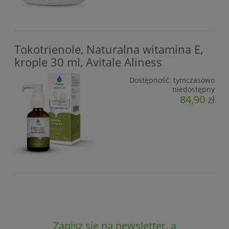
Tokotrienole, Naturalna witamina E,
krople 30 ml, Avitale Aliness
Dostępność:
tymczasowo
niedostępny
84,90 zł
Zapisz się na newsletter, a