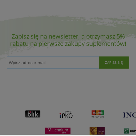
Zapisz się na newsletter, a otrzymasz 5%
rabatu na pierwsze zakupy suplementów!
ZAPISZ SIĘ