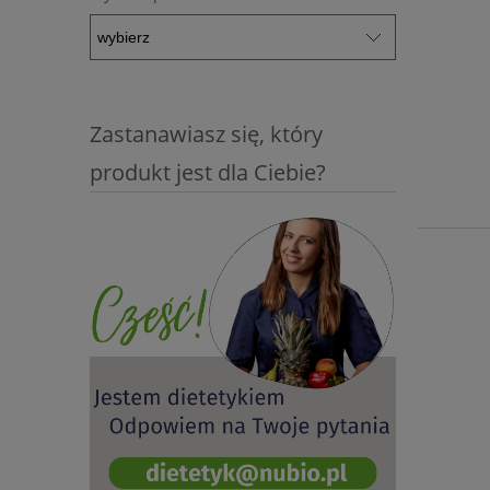
Zastanawiasz się, który
produkt jest dla Ciebie?