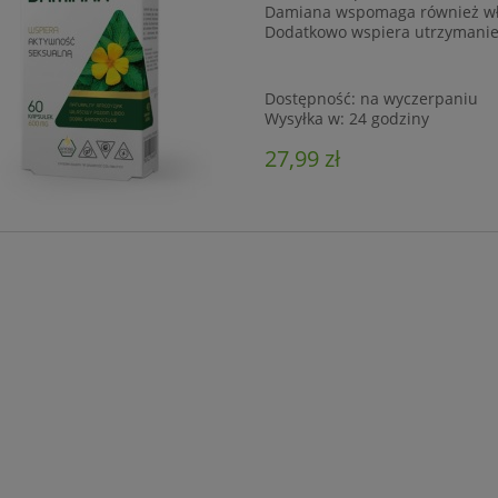
Damiana wspomaga również wł
Dodatkowo wspiera utrzymanie
Dostępność:
na wyczerpaniu
Wysyłka w:
24 godziny
27,99 zł