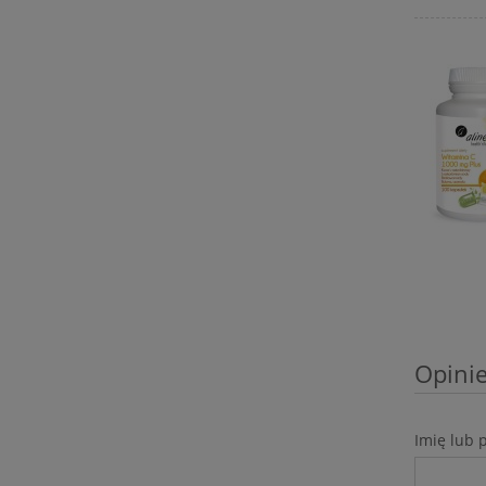
Opinie
Imię lub 